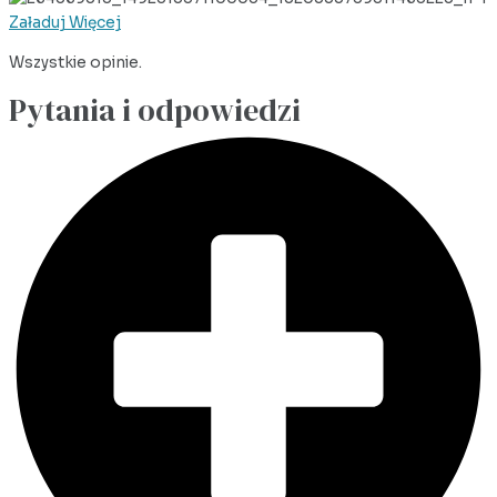
Załaduj Więcej
Wszystkie opinie.
Pytania i odpowiedzi