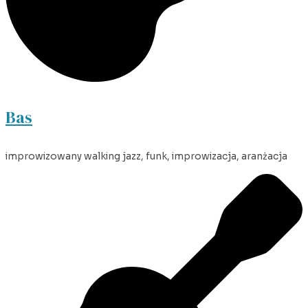
Bas
improwizowany walking jazz, funk, improwizacja, aranżacja