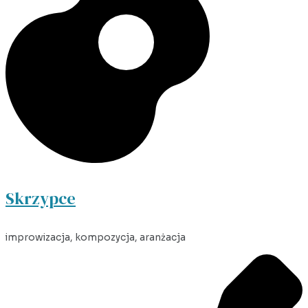
Skrzypce
improwizacja, kompozycja, aranżacja