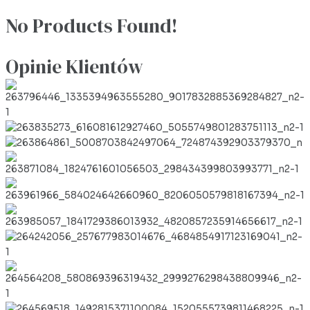
No Products Found!
Opinie Klientów