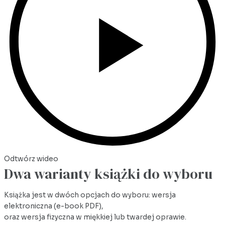
Odtwórz wideo
Dwa warianty książki do wyboru
Książka jest w dwóch opcjach do wyboru: wersja
elektroniczna (e-book PDF),
oraz wersja fizyczna w miękkiej lub twardej oprawie.