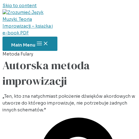
Skip to content
Main Menu
Metoda Fulary
Autorska metoda
improwizacji
„Ten, kto zna natychmiast położenie dźwięków akordowych w
utworze do którego improwizuje, nie potrzebuje żadnych
innych schematów.”