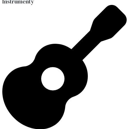
Instrumenty