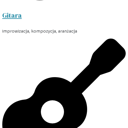
Gitara
improwizacja, kompozycja, aranżacja