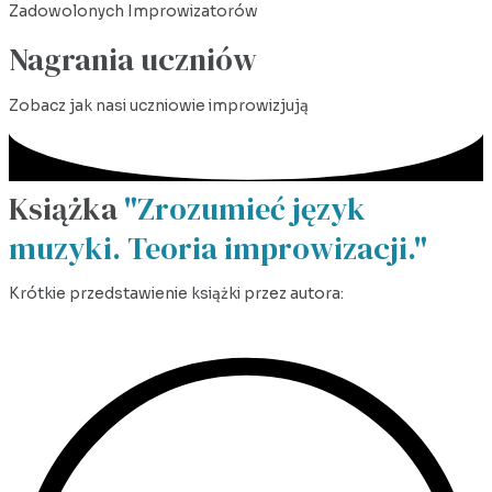
Zadowolonych Improwizatorów
Nagrania uczniów
Zobacz jak nasi uczniowie improwizjują
Książka
"Zrozumieć język
muzyki. Teoria improwizacji."
Krótkie przedstawienie książki przez autora: