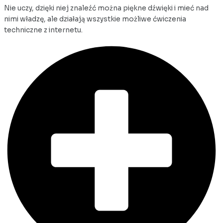
Nie uczy, dzięki niej znaleźć można piękne dźwięki i mieć nad
nimi władzę, ale działają wszystkie możliwe ćwiczenia
techniczne z internetu.